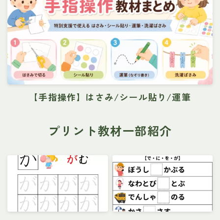
【手指操作】はさみ/シール貼り/運筆
プリント教材一部紹介