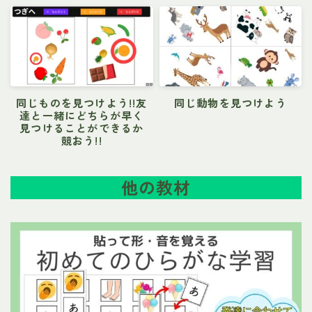
同じものを見つけよう!!友
同じ動物を見つけよう
達と一緒にどちらが早く
見つけることができるか
競おう!!
他の教材