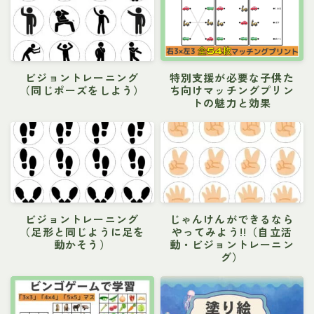
ビジョントレーニング
特別支援が必要な子供た
（同じポーズをしよう）
ち向けマッチングプリン
トの魅力と効果
ビジョントレーニング
じゃんけんができるなら
（足形と同じように足を
やってみよう!!（自立活
動かそう）
動・ビジョントレーニン
グ）