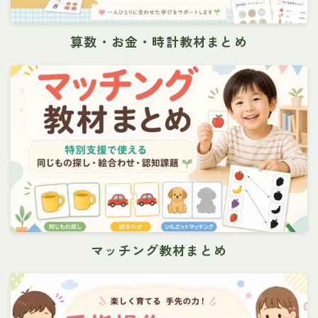
算数・お金・時計教材まとめ
マッチング教材まとめ