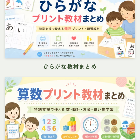
ひらがな教材まとめ